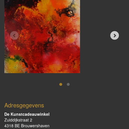
Adresgegevens
De Kunstcadeauwinkel
Zuiddijkstraat 2
4318 BE Brouwershaven