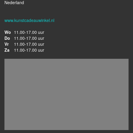
Nederland
www.kunstcadeauwinkel.nl
Wo
11.00-17.00 uur
Do
11.00-17.00 uur
Vr
11.00-17.00 uur
Za
11.00-17.00 uur