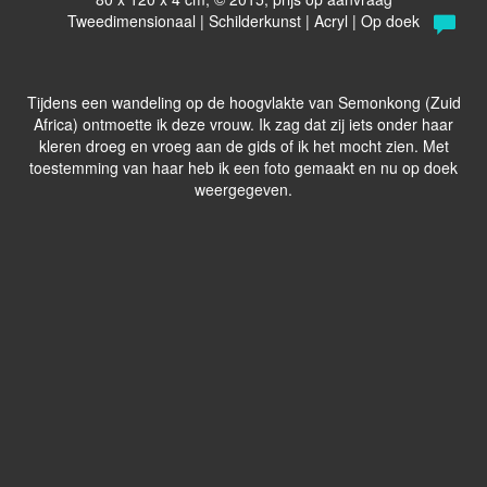
Tweedimensionaal | Schilderkunst | Acryl | Op doek
Tijdens een wandeling op de hoogvlakte van Semonkong (Zuid
Africa) ontmoette ik deze vrouw. Ik zag dat zij iets onder haar
kleren droeg en vroeg aan de gids of ik het mocht zien. Met
toestemming van haar heb ik een foto gemaakt en nu op doek
weergegeven.