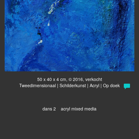
50 x 40 x 4 cm, © 2016, verkocht
Tweedimensionaal | Schilderkunst | Acryl | Op doek
dans 2 acryl mixed media